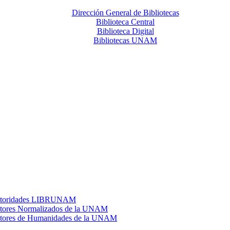
Dirección General de Bibliotecas
Biblioteca Central
Biblioteca Digital
Bibliotecas UNAM
toridades LIBRUNAM
tores Normalizados de la UNAM
tores de Humanidades de la UNAM