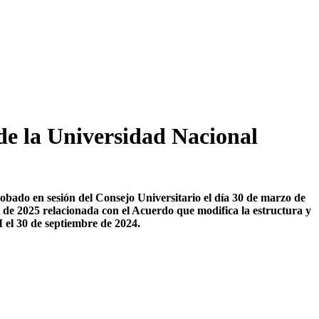
de la Universidad Nacional
ado en sesión del Consejo Universitario el día 30 de marzo de
de 2025 relacionada con el Acuerdo que modifica la estructura y
 el 30 de septiembre de 2024.