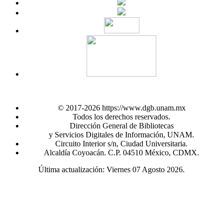
© 2017-2026 https://www.dgb.unam.mx
Todos los derechos reservados.
Dirección General de Bibliotecas
y Servicios Digitales de Información, UNAM.
Circuito Interior s/n, Ciudad Universitaria.
Alcaldía Coyoacán. C.P. 04510 México, CDMX.
Última actualización: Viernes 07 Agosto 2026.