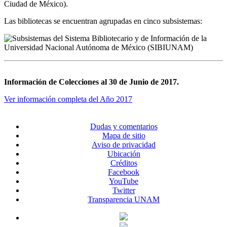
Ciudad de México).
Las bibliotecas se encuentran agrupadas en cinco subsistemas:
Información de Colecciones al 30 de Junio de 2017.
Ver información completa del Año 2017
Dudas y comentarios
Mapa de sitio
Aviso de privacidad
Ubicación
Créditos
Facebook
YouTube
Twitter
Transparencia UNAM