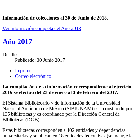
Información de colecciones al 30 de Junio de 2018.
Ver información completa del Año 2018
Año 2017
Detalles
Publicado: 30 Junio 2017
Imprimir
Correo electrónico
La compilación de la información correspondiente al ejercicio
2016 se efectuó del 23 de enero al 3 de febrero del 2017.
El Sistema Bibliotecario y de Información de la Universidad
Nacional Autónoma de México (SIBIUNAM) está constituido por
135 bibliotecas y es coordinado por la Dirección General de
Bibliotecas (DGB).
Estas bibliotecas corresponden a 102 entidades y dependencias
universitarias y se ubican en 18 entidades federativas (se incluye la