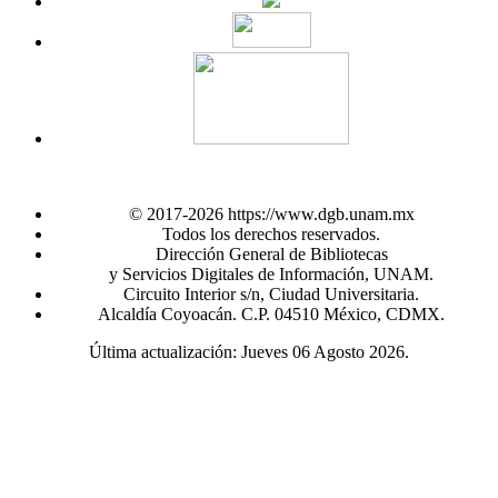
© 2017-2026 https://www.dgb.unam.mx
Todos los derechos reservados.
Dirección General de Bibliotecas
y Servicios Digitales de Información, UNAM.
Circuito Interior s/n, Ciudad Universitaria.
Alcaldía Coyoacán. C.P. 04510 México, CDMX.
Última actualización: Jueves 06 Agosto 2026.