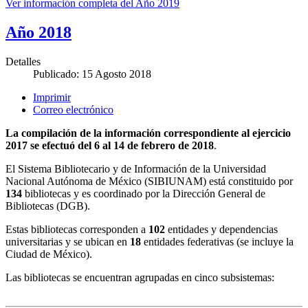
Ver información completa del Año 2019
Año 2018
Detalles
Publicado: 15 Agosto 2018
Imprimir
Correo electrónico
La compilación de la información correspondiente al ejercicio
2017 se efectuó del 6 al 14 de febrero de 2018
.
El Sistema Bibliotecario y de Información de la Universidad
Nacional Autónoma de México (SIBIUNAM) está constituido por
134
bibliotecas y es coordinado por la Dirección General de
Bibliotecas (DGB).
Estas bibliotecas corresponden a
102
entidades y dependencias
universitarias y se ubican en
18
entidades federativas (se incluye la
Ciudad de México).
Las bibliotecas se encuentran agrupadas en cinco subsistemas: