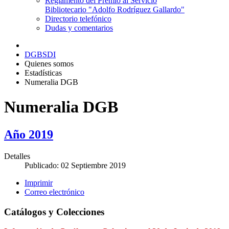
Reglamento del Premio al Servicio
Bibliotecario "Adolfo Rodríguez Gallardo"
Directorio telefónico
Dudas y comentarios
DGBSDI
Quienes somos
Estadísticas
Numeralia DGB
Numeralia DGB
Año 2019
Detalles
Publicado: 02 Septiembre 2019
Imprimir
Correo electrónico
Catálogos y Colecciones