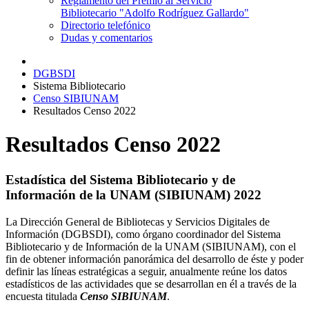
Reglamento del Premio al Servicio
Bibliotecario "Adolfo Rodríguez Gallardo"
Directorio telefónico
Dudas y comentarios
DGBSDI
Sistema Bibliotecario
Censo SIBIUNAM
Resultados Censo 2022
Resultados Censo 2022
Estadística del Sistema Bibliotecario y de
Información de la UNAM (SIBIUNAM) 2022
La Dirección General de Bibliotecas y Servicios Digitales de
Información (DGBSDI), como órgano coordinador del Sistema
Bibliotecario y de Información de la UNAM (SIBIUNAM), con el
fin de obtener información panorámica del desarrollo de éste y poder
definir las líneas estratégicas a seguir, anualmente reúne los datos
estadísticos de las actividades que se desarrollan en él a través de la
encuesta titulada
Censo SIBIUNAM
.