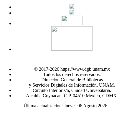
© 2017-2026 https://www.dgb.unam.mx
Todos los derechos reservados.
Dirección General de Bibliotecas
y Servicios Digitales de Información, UNAM.
Circuito Interior s/n, Ciudad Universitaria.
Alcaldía Coyoacán. C.P. 04510 México, CDMX.
Última actualización: Jueves 06 Agosto 2026.