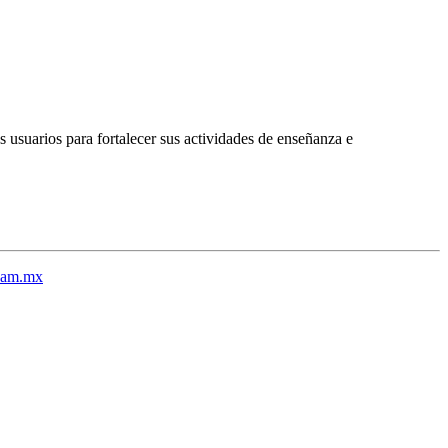
 usuarios para fortalecer sus actividades de enseñanza e
nam.mx