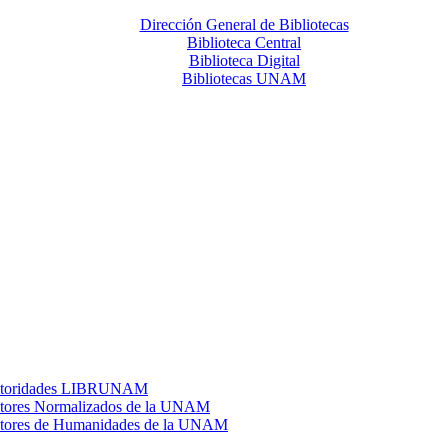
Dirección General de Bibliotecas
Biblioteca Central
Biblioteca Digital
Bibliotecas UNAM
toridades LIBRUNAM
tores Normalizados de la UNAM
tores de Humanidades de la UNAM