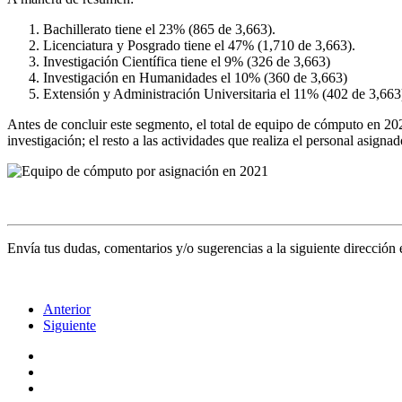
Bachillerato tiene el 23% (865 de 3,663).
Licenciatura y Posgrado tiene el 47% (1,710 de 3,663).
Investigación Científica tiene el 9% (326 de 3,663)
Investigación en Humanidades el 10% (360 de 3,663)
Extensión y Administración Universitaria el 11% (402 de 3,663
Antes de concluir este segmento, el total de equipo de cómputo en 202
investigación; el resto a las actividades que realiza el personal asignad
Envía tus dudas, comentarios y/o sugerencias a la siguiente dirección 
Anterior
Siguiente