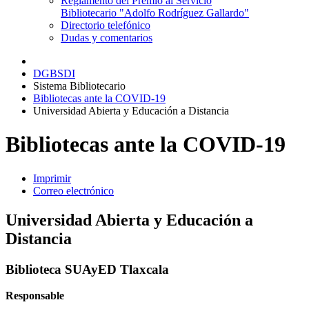
Reglamento del Premio al Servicio
Bibliotecario "Adolfo Rodríguez Gallardo"
Directorio telefónico
Dudas y comentarios
DGBSDI
Sistema Bibliotecario
Bibliotecas ante la COVID-19
Universidad Abierta y Educación a Distancia
Bibliotecas ante la COVID-19
Imprimir
Correo electrónico
Universidad Abierta y Educación a
Distancia
Biblioteca SUAyED Tlaxcala
Responsable