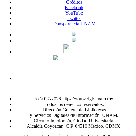
Créditos
Facebook
YouTube
Twitter
Transparencia UNAM
© 2017-2026 https://www.dgb.unam.mx
Todos los derechos reservados.
Dirección General de Bibliotecas
y Servicios Digitales de Información, UNAM.
Circuito Interior s/n, Ciudad Universitaria.
Alcaldía Coyoacán. C.P. 04510 México, CDMX.