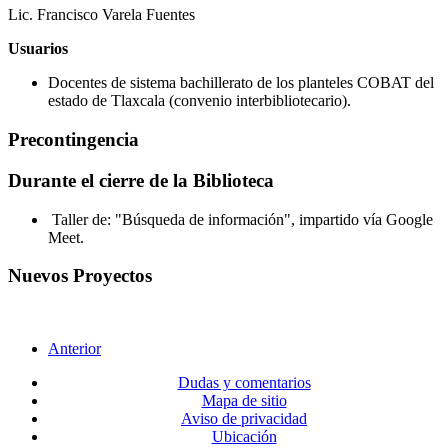
Lic. Francisco Varela Fuentes
Usuarios
Docentes de sistema bachillerato de los planteles COBAT del
estado de Tlaxcala (convenio interbibliotecario).
Precontingencia
Durante el cierre de la Biblioteca
Taller de: "Búsqueda de información", impartido vía Google
Meet.
Nuevos Proyectos
Anterior
Dudas y comentarios
Mapa de sitio
Aviso de privacidad
Ubicación