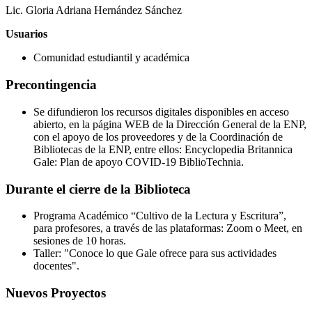
Lic. Gloria Adriana Hernández Sánchez
Usuarios
Comunidad estudiantil y académica
Precontingencia
Se difundieron los recursos digitales disponibles en acceso
abierto, en la página WEB de la Dirección General de la ENP,
con el apoyo de los proveedores y de la Coordinación de
Bibliotecas de la ENP, entre ellos: Encyclopedia Britannica
Gale: Plan de apoyo COVID-19 BiblioTechnia.
Durante el cierre de la Biblioteca
Programa Académico “Cultivo de la Lectura y Escritura”,
para profesores, a través de las plataformas: Zoom o Meet, en
sesiones de 10 horas.
Taller: "Conoce lo que Gale ofrece para sus actividades
docentes".
Nuevos Proyectos