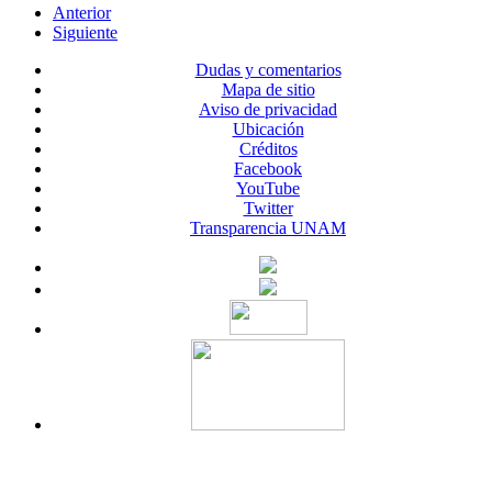
Anterior
Siguiente
Dudas y comentarios
Mapa de sitio
Aviso de privacidad
Ubicación
Créditos
Facebook
YouTube
Twitter
Transparencia UNAM