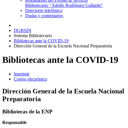
Reglamento del Premio al Servicio
Bibliotecario "Adolfo Rodríguez Gallardo"
Directorio telefónico
Dudas y comentarios
DGBSDI
Sistema Bibliotecario
Bibliotecas ante la COVID-19
Dirección General de la Escuela Nacional Preparatoria
Bibliotecas ante la COVID-19
Imprimir
Correo electrónico
Dirección General de la Escuela Nacional
Preparatoria
Bibliotecas de la ENP
Responsable