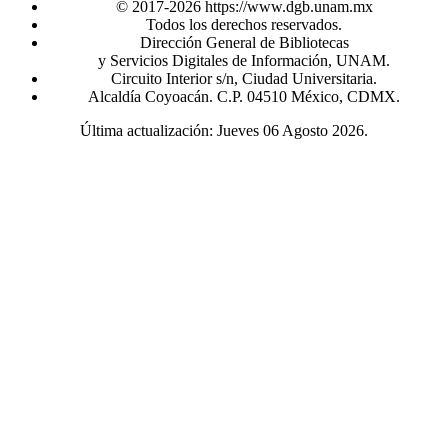
© 2017-2026 https://www.dgb.unam.mx
Todos los derechos reservados.
Dirección General de Bibliotecas
y Servicios Digitales de Información, UNAM.
Circuito Interior s/n, Ciudad Universitaria.
Alcaldía Coyoacán. C.P. 04510 México, CDMX.
Última actualización: Jueves 06 Agosto 2026.