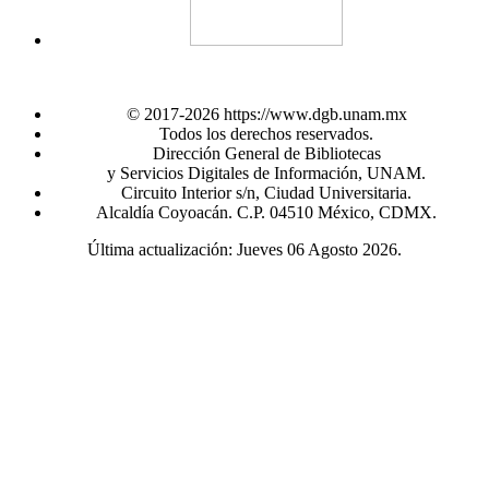
© 2017-2026 https://www.dgb.unam.mx
Todos los derechos reservados.
Dirección General de Bibliotecas
y Servicios Digitales de Información, UNAM.
Circuito Interior s/n, Ciudad Universitaria.
Alcaldía Coyoacán. C.P. 04510 México, CDMX.
Última actualización: Jueves 06 Agosto 2026.