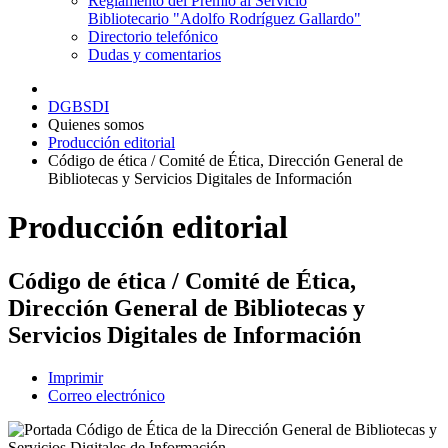
Reglamento del Premio al Servicio
Bibliotecario "Adolfo Rodríguez Gallardo"
Directorio telefónico
Dudas y comentarios
DGBSDI
Quienes somos
Producción editorial
Código de ética / Comité de Ética, Dirección General de
Bibliotecas y Servicios Digitales de Información
Producción editorial
Código de ética / Comité de Ética,
Dirección General de Bibliotecas y
Servicios Digitales de Información
Imprimir
Correo electrónico