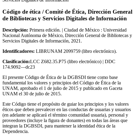
Código de ética / Comité de Ética, Dirección General
de Bibliotecas y Servicios Digitales de Información
Descripción:
Primera edición. | Ciudad de México : Universidad
Nacional Autónoma de México, Dirección General de Bibliotecas y
Servicios Digitales de Información, 2021.
Identificadores:
LIBRUNAM 2099759 (libro electrónico).
Clasificación:
LCC Z682.35.P75 (libro electrónico) | DDC
174.9092—dc23
El presente Código de Ética de la DGBSDI tiene como base
fundamental los valores y principios del Código de Ética de la
UNAM, aprobado el 1 de julio de 2015 y publicado en Gaceta
UNAM el 30 de julio de 2015.
Este Código tiene el propósito de guiar los principios y los valores
éticos que deben prevalecer en las conductas de usuarias y usuarios
(en adelante se aplicará el término comunidad usuaria), personal y
proveedores (incluye la figura de donantes) en todas las áreas que
integran la DGBSDI, para mantener la identidad ética de la
Dependencia.